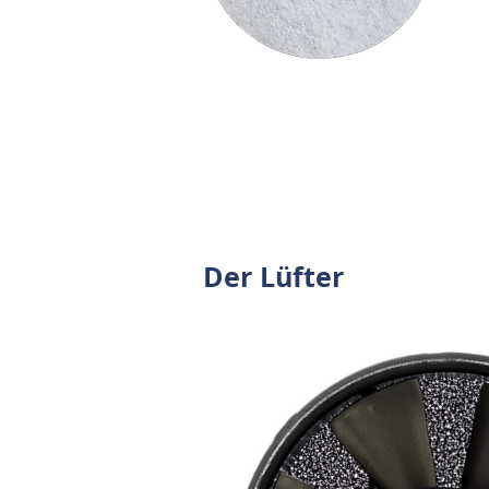
Der Lüfter