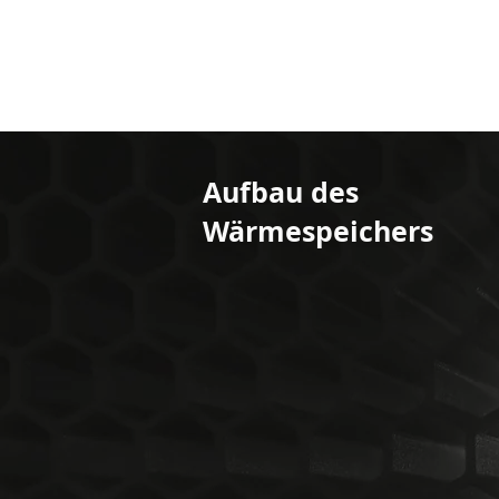
Aufbau des
Wärmespeichers