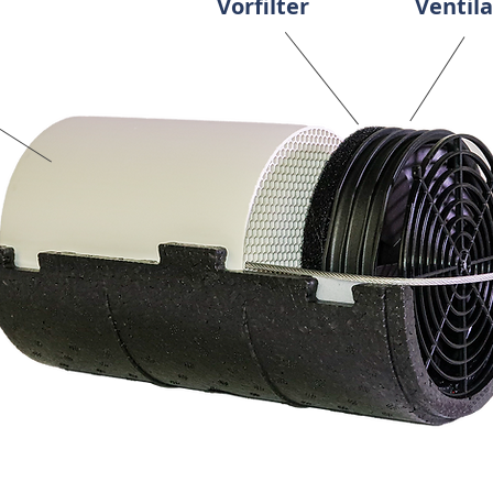
Vorfilter
Ventila