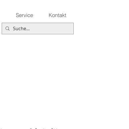
n
Service
Kontakt