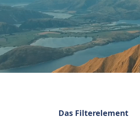
Das Filterelement