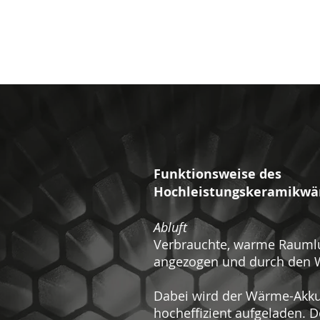
Funktionsweise des
Hochleistungskeramikwä
Abluft
Verbrauchte, warme Raumlu
angezogen und durch den 
Dabei wird der Wärme-Akk
hocheffizient aufgeladen. D