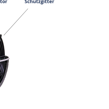
tor
Schutzgitter