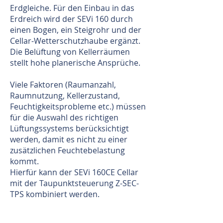
Erdgleiche. Für den Einbau in das
Erdreich wird der SEVi 160 durch
einen Bogen, ein Steigrohr und der
Cellar-Wetterschutzhaube ergänzt.
Die Belüftung von Kellerräumen
stellt hohe planerische Ansprüche.
Viele Faktoren (Raumanzahl,
Raumnutzung, Kellerzustand,
Feuchtigkeitsprobleme etc.) müssen
für die Auswahl des richtigen
Lüftungssystems berücksichtigt
werden, damit es nicht zu einer
zusätzlichen Feuchtebelastung
kommt.
Hierfür kann der SEVi 160CE Cellar
mit der Taupunktsteuerung Z-SEC-
TPS kombiniert werden.