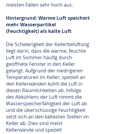
meisten Fällen sehr hoch aus.
Hintergrund: Warme Luft speichert
mehr Wasserpartikel
(Feuchtigkeit) als kalte Luft
Die Schwierigkeit der Kellerbelüftung
liegt darin, dass die warme, feuchte
Luft im Sommer häufig durch
geöffnete Fenster in den Keller
gelangt. Aufgrund der niedrigeren
Temperaturen im Keller, speziell an
den Kellerwänden kühlt die Luft in
diesen Räumlichkeiten ab. Infolge
des Abkühlens der Luft nimmt die
Wasserspeicherfähigkeit der Luft ab
und die überschüssige Feuchtigkeit
setzt sich an den kältesten Stellen im
Keller ab. Dies sind meist
Kellerwände und speziell