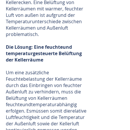
Kellerecken. Eine Belüftung von
Kellerräumen mit warmer, feuchter
Luft von außen ist aufgrund der
Temperaturunterschiede zwischen
Kellerräumen und Außenluft
problematisch.
Die Lösung: Eine feuchteund
temperaturgesteuerte Belüftung
der Kellerräume
Um eine zusätzliche
Feuchtebelastung der Kellerräume
durch das Einbringen von feuchter
Außenluft zu verhindern, muss die
Belüftung von Kellerräumen
feuchteundtemperaturabhängig
erfolgen. Esmüssen somit dierelative
Luftfeuchtigkeit und die Temperatur
der Außenluft sowie der Kellerluft