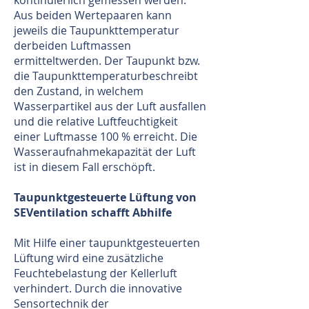
kontinuierlich gemessen werden.
Aus beiden Wertepaaren kann
jeweils die Taupunkttemperatur
derbeiden Luftmassen
ermitteltwerden. Der Taupunkt bzw.
die Taupunkttemperaturbeschreibt
den Zustand, in welchem
Wasserpartikel aus der Luft ausfallen
und die relative Luftfeuchtigkeit
einer Luftmasse 100 % erreicht. Die
Wasseraufnahmekapazität der Luft
ist in diesem Fall erschöpft.
Taupunktgesteuerte Lüftung von
SEVentilation schafft Abhilfe
Mit Hilfe einer taupunktgesteuerten
Lüftung wird eine zusätzliche
Feuchtebelastung der Kellerluft
verhindert. Durch die innovative
Sensortechnik der