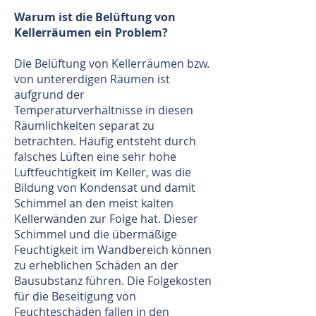
Warum ist die Belüftung von
Kellerräumen ein Problem?
Die Belüftung von Kellerräumen bzw.
von untererdigen Räumen ist
aufgrund der
Temperaturverhältnisse in diesen
Räumlichkeiten separat zu
betrachten. Häufig entsteht durch
falsches Lüften eine sehr hohe
Luftfeuchtigkeit im Keller, was die
Bildung von Kondensat und damit
Schimmel an den meist kalten
Kellerwänden zur Folge hat. Dieser
Schimmel und die übermäßige
Feuchtigkeit im Wandbereich können
zu erheblichen Schäden an der
Bausubstanz führen. Die Folgekosten
für die Beseitigung von
Feuchteschäden fallen in den