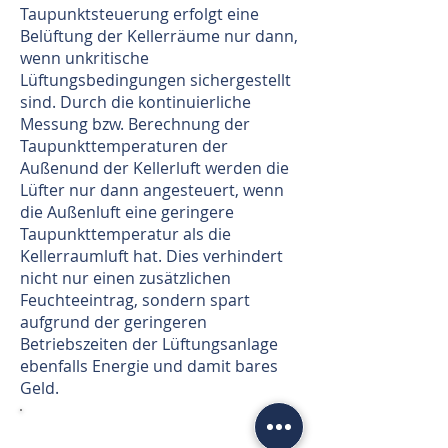
Taupunktsteuerung erfolgt eine
Belüftung der Kellerräume nur dann,
wenn unkritische
Lüftungsbedingungen sichergestellt
sind. Durch die kontinuierliche
Messung bzw. Berechnung der
Taupunkttemperaturen der
Außenund der Kellerluft werden die
Lüfter nur dann angesteuert, wenn
die Außenluft eine geringere
Taupunkttemperatur als die
Kellerraumluft hat. Dies verhindert
nicht nur einen zusätzlichen
Feuchteeintrag, sondern spart
aufgrund der geringeren
Betriebszeiten der Lüftungsanlage
ebenfalls Energie und damit bares
Geld.