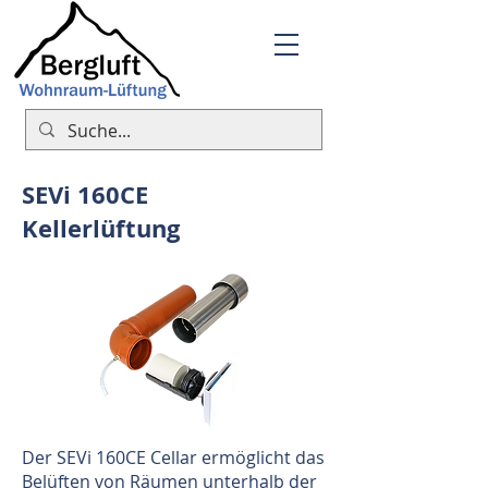
SEVi 160CE
Kellerlüftung
Der SEVi 160CE Cellar ermöglicht das
Belüften von Räumen unterhalb der